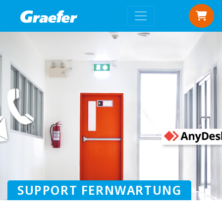
SUPPORT FERNWARTUNG