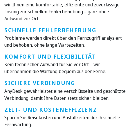
wir Ihnen eine komfortable, effiziente und zuverlässige
Lösung zur schnellen Fehlerbehebung – ganz ohne
Aufwand vor Ort.
SCHNELLE FEHLERBEHEBUNG
Probleme werden direkt über den Fernzugriff analysiert
und behoben, ohne lange Wartezeiten.
KOMFORT UND FLEXIBILITÄT
Kein technischer Aufwand für Sie vor Ort – wir
übernehmen die Wartung bequem aus der Ferne.
SICHERE VERBINDUNG
AnyDesk gewährleistet eine verschlüsselte und geschützte
Verbindung, damit Ihre Daten stets sicher bleiben.
ZEIT- UND KOSTENEFFIZIENZ
Sparen Sie Reisekosten und Ausfallzeiten durch schnelle
Fernwartung.