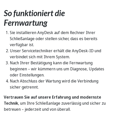
So funktioniert die
Fernwartung
Sie installieren AnyDesk auf dem Rechner Ihrer
Schließanlage oder stellen sicher, dass es bereits
verfügbar ist.
Unser Servicetechniker erhält die AnyDesk-ID und
verbindet sich mit Ihrem System.
Nach Ihrer Bestätigung kann die Fernwartung
beginnen – wir kümmern uns um Diagnose, Updates
oder Einstellungen.
Nach Abschluss der Wartung wird die Verbindung
sicher getrennt.
Vertrauen Sie auf unsere Erfahrung
und modernste
Technik
, um Ihre Schließanlage zuverlässig und sicher zu
betreuen – jederzeit und von überall.