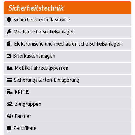
Sicherheitstechnik
Sicherheitstechnik Service
Mechanische Schließanlagen
Elektronische und mechatronische Schließanlagen
Briefkastenanlagen
Mobile Fahrzeugsperren
Sicherungskarten-Einlagerung
KRITIS
Zielgruppen
Partner
Zertifikate