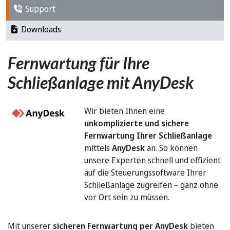
Support
Downloads
Fernwartung für Ihre
Schließanlage mit AnyDesk
Wir bieten Ihnen eine
unkomplizierte und sichere
Fernwartung Ihrer Schließanlage
mittels
AnyDesk
an. So können
unsere Experten schnell und effizient
auf die Steuerungssoftware Ihrer
Schließanlage zugreifen – ganz ohne
vor Ort sein zu müssen.
Mit unserer
sicheren Fernwartung per AnyDesk
bieten