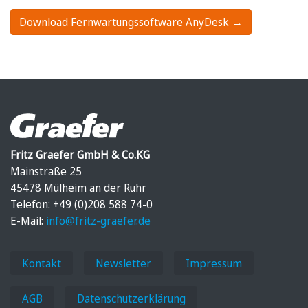
Download Fernwartungssoftware AnyDesk →
Fritz Graefer GmbH & Co.KG
Mainstraße 25
45478 Mülheim an der Ruhr
Telefon: +49 (0)208 588 74-0
E-Mail:
info@fritz-graefer.de
Kontakt
Newsletter
Impressum
AGB
Datenschutzerklärung