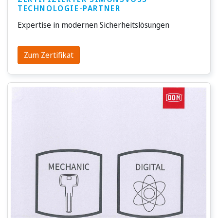
TECHNOLOGIE-PARTNER
Expertise in modernen Sicherheitslösungen
Zum Zertifikat