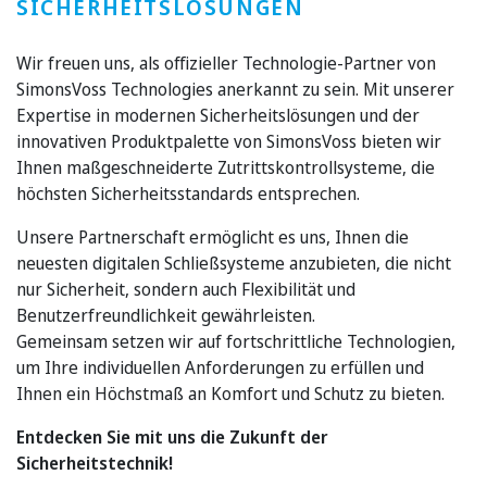
SICHERHEITSLÖSUNGEN
Wir freuen uns, als offizieller Technologie-Partner von
SimonsVoss Technologies anerkannt zu sein. Mit unserer
Expertise in modernen Sicherheitslösungen und der
innovativen Produktpalette von SimonsVoss bieten wir
Ihnen maßgeschneiderte Zutrittskontrollsysteme, die
höchsten Sicherheitsstandards entsprechen.
Unsere Partnerschaft ermöglicht es uns, Ihnen die
neuesten digitalen Schließsysteme anzubieten, die nicht
nur Sicherheit, sondern auch Flexibilität und
Benutzerfreundlichkeit gewährleisten.
Gemeinsam setzen wir auf fortschrittliche Technologien,
um Ihre individuellen Anforderungen zu erfüllen und
Ihnen ein Höchstmaß an Komfort und Schutz zu bieten.
Entdecken Sie mit uns die Zukunft der
Sicherheitstechnik!