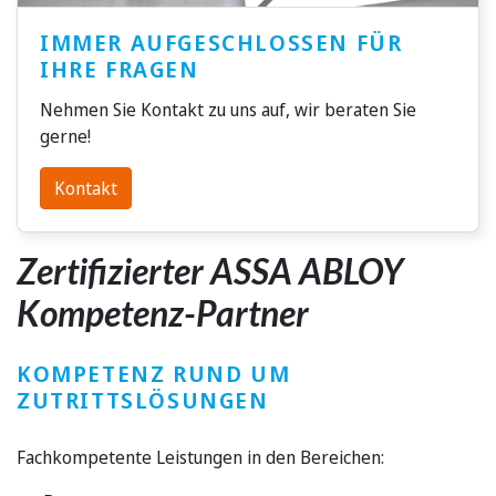
IMMER AUFGESCHLOSSEN FÜR
IHRE FRAGEN
Nehmen Sie Kontakt zu uns auf, wir beraten Sie
gerne!
Kontakt
Zertifizierter ASSA ABLOY
Kompetenz-Partner
KOMPETENZ RUND UM
ZUTRITTSLÖSUNGEN
Fachkompetente Leistungen in den Bereichen: