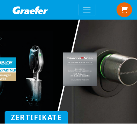
ZERTIFIKATE