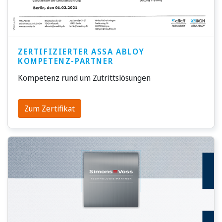
ZERTIFIZIERTER ASSA ABLOY
KOMPETENZ-PARTNER
Kompetenz rund um Zutrittslösungen
Zum Zertifikat