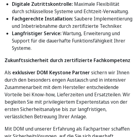
Digitale Zutrittskontrolle:
Maximale Flexibilität
durch schlüssellose Systeme und Echtzeit-Verwaltung.
Fachgerechte Installation:
Saubere Implementierung
und Inbetriebnahme durch zertifizierte Techniker.
Langfristiger Service:
Wartung, Erweiterung und
Support für die dauerhafte Funktionsfähigkeit Ihrer
Systeme.
Zukunftssicherheit durch zertifizierte Fachkompetenz
Als
exklusiver DOM Keystone Partner
sichern wir Ihnen
durch den besonders engen Austausch und in intensiver
Zusammenarbeit mit dem Hersteller entscheidende
Vorteile bei Know-how, Lieferzeiten und Ersatzteilen. Wir
begleiten Sie mit privilegiertem Expertenstatus von der
ersten Sicherheitsanalyse bis zur langfristigen,
verlässlichen Betreuung Ihrer Anlage.
Mit DOM und unserer Erfahrung als Fachpartner schaffen
wir Sicherheitslösungen, auf die Sie sich dauerhaft