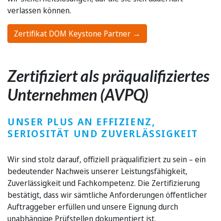
verlassen können.
Zertifikat DOM Keystone Partner →
Zertifiziert als präqualifiziertes
Unternehmen (AVPQ)
UNSER PLUS AN EFFIZIENZ,
SERIOSITÄT UND ZUVERLÄSSIGKEIT
Wir sind stolz darauf, offiziell präqualifiziert zu sein – ein
bedeutender Nachweis unserer Leistungsfähigkeit,
Zuverlässigkeit und Fachkompetenz. Die Zertifizierung
bestätigt, dass wir sämtliche Anforderungen öffentlicher
Auftraggeber erfüllen und unsere Eignung durch
unabhängige Prüfstellen dokumentiert ist.