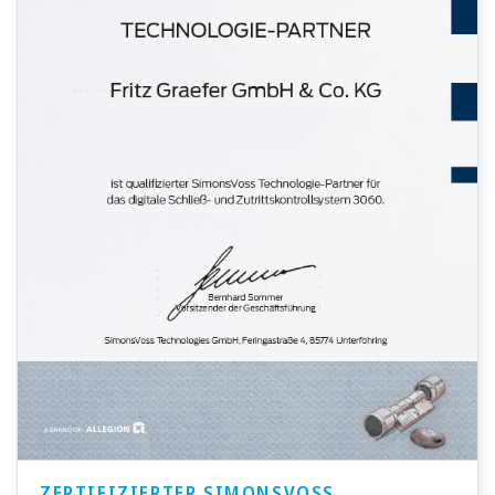
ZERTIFIZIERTER SIMONSVOSS