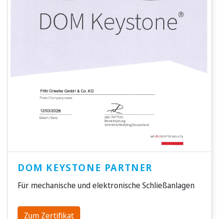
DOM KEYSTONE PARTNER
Für mechanische und elektronische Schließanlagen
Zum Zertifikat