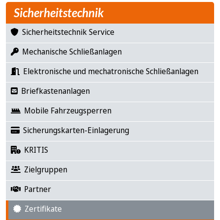
Sicherheitstechnik
Sicherheitstechnik Service
Mechanische Schließanlagen
Elektronische und mechatronische Schließanlagen
Briefkastenanlagen
Mobile Fahrzeugsperren
Sicherungskarten-Einlagerung
KRITIS
Zielgruppen
Partner
Zertifikate