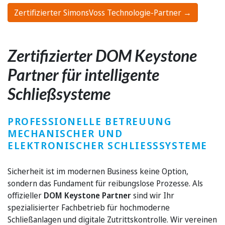
Zertifizierter SimonsVoss Technologie-Partner →
Zertifizierter DOM Keystone
Partner für intelligente
Schließsysteme
PROFESSIONELLE BETREUUNG
MECHANISCHER UND
ELEKTRONISCHER SCHLIESSSYSTEME
Sicherheit ist im modernen Business keine Option,
sondern das Fundament für reibungslose Prozesse. Als
offizieller
DOM Keystone Partner
sind wir Ihr
spezialisierter Fachbetrieb für hochmoderne
Schließanlagen und digitale Zutrittskontrolle. Wir vereinen