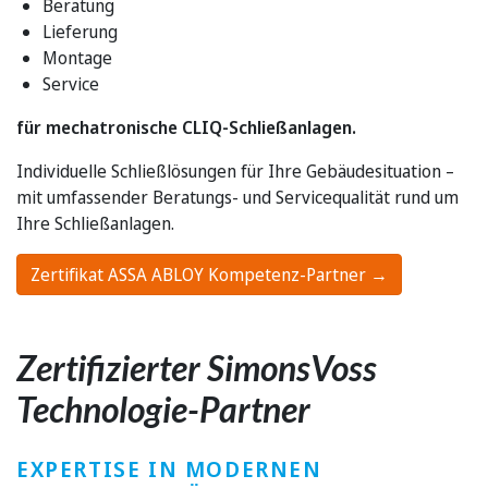
Beratung
Lieferung
Montage
Service
für mechatronische CLIQ-Schließanlagen.
Individuelle Schließlösungen für Ihre Gebäudesituation –
mit umfassender Beratungs- und Servicequalität rund um
Ihre Schließanlagen.
Zertifikat ASSA ABLOY Kompetenz-Partner →
Zertifizierter SimonsVoss
Technologie-Partner
EXPERTISE IN MODERNEN