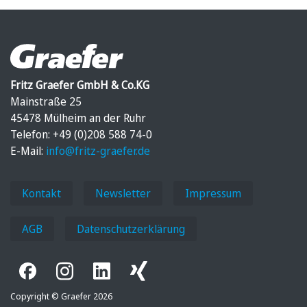
Fritz Graefer GmbH & Co.KG
Mainstraße 25
45478 Mülheim an der Ruhr
Telefon: +49 (0)208 588 74-0
E-Mail:
info@fritz-graefer.de
Kontakt
Newsletter
Impressum
AGB
Datenschutzerklärung
Copyright © Graefer 2026